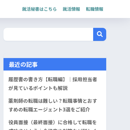
就活秘書はこちら
就活情報
転職情報
最近の記事
履歴書の書き方【転職編】｜採用担当者
が見ているポイントも解説
薬剤師の転職は難しい？転職事情とおす
すめの転職エージェント3選をご紹介
役員面接（最終面接）に合格して転職を