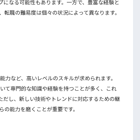
プになる可能性もあります。一方で、豊富な経験と
、転職の難易度は個々の状況によって異なります。
理能力など、高いレベルのスキルが求められます。
おいて専門的な知識や経験を持つことが多く、これ
ただし、新しい技術やトレンドに対応するための継
らの能力を磨くことが重要です。