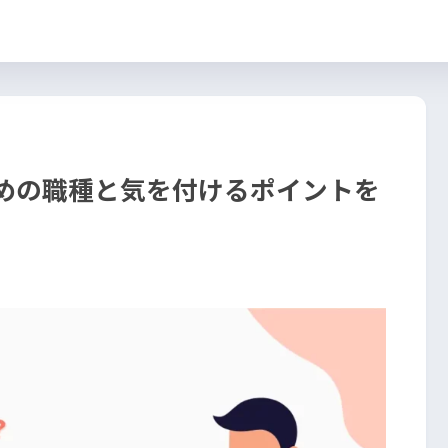
すめの職種と気を付けるポイントを