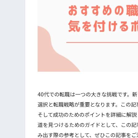
40代での転職は一つの大きな挑戦です。
選択と転職戦略が重要となります。この記
そして成功のためのポイントを詳細に解説
道を見つけるためのガイドとして、この記
み出す際の参考として、ぜひこの記事をご