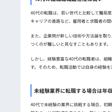
40代の転職は、若い世代と比較して難易
キャリアの進路など、雇用者と求職者の間
また、企業側が新しい技術や方法論を取り
つくのが難しいと見なすこともあります。
しかし、経験豊富な40代の転職者は、組
す。そのため、転職活動では自身の経験を
未経験業界に転職する場合は年
40代で未経験の業界に挑戦する場合、初