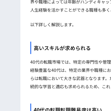
界や職種によっては年齢がハンディキャッ
人生経験を活かすことができる職種も多く
以下詳しく解説します。
高いスキルが求められる
40代の転職市場では、特定の専門性や管
経験豊富な40代は、特定の業界や職種に
らは転職において大きな武器となります。
続的な学習と適応も求められるため、これ
40代の転職転職難易度は高い