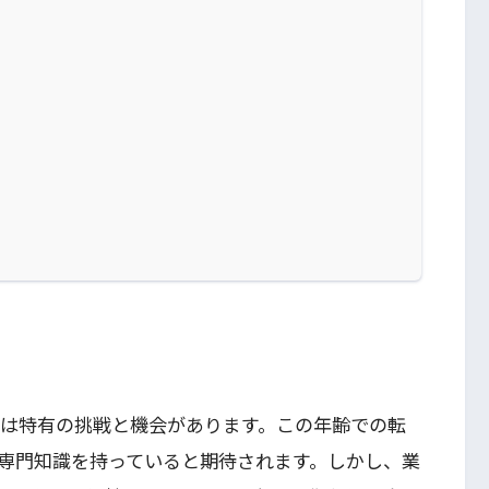
には特有の挑戦と機会があります。この年齢での転
専門知識を持っていると期待されます。しかし、業