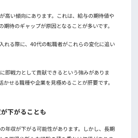
度が高い傾向にあります。これは、給与の期待値や
の期待のギャップが原因となることが多いです。
入れる際に、40代の転職者がこれらの変化に追い
織に即戦力として貢献できるという強みがありま
活かせる職種や企業を見極めることが肝要です。
収が下がることも
期の年収が下がる可能性があります。しかし、長期