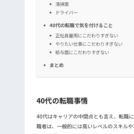
清掃業
ドライバー
40代の転職で気を付けること
正社員雇用にこだわりすぎない
やりたい仕事にこだわりすぎない
給与面にこだわりすぎない
まとめ
40代の転職事情
40代はキャリアの中間点とも言え、転職
職者は、一般的には高いレベルのスキルや