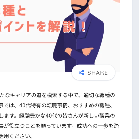
新たなキャリアの道を模索する中で、適切な職種の
事では、40代特有の転職事情、おすすめの職種、
します。経験豊かな40代の皆さんが新しい職業の
事が役立つことを願っています。成功への一歩を踏
活用ください。