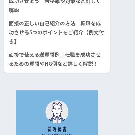
成功させよう｜合格率や対策など詳しく
解説
面接の正しい自己紹介の方法｜転職を成
功させる5つのポイントをご紹介【例文付
き】
面接で使える逆質問例｜転職を成功させ
るための質問やNG例など詳しく解説！