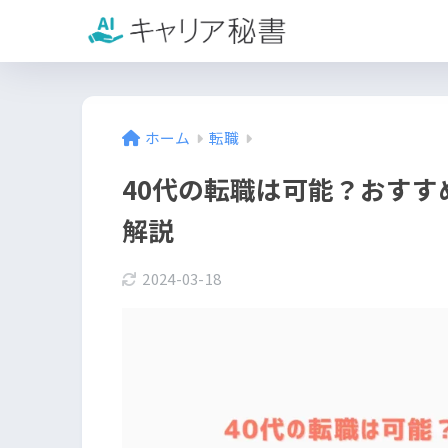
ホーム
転職
40代の転職は可能？おす
解説
2024-03-18