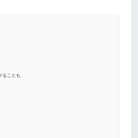
がることも