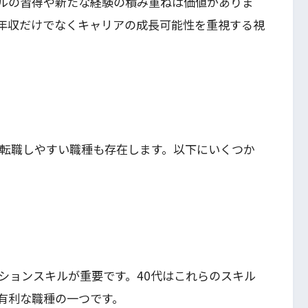
ルの習得や新たな経験の積み重ねは価値がありま
年収だけでなくキャリアの成長可能性を重視する視
的転職しやすい職種も存在します。以下にいくつか
ションスキルが重要です。40代はこれらのスキル
有利な職種の一つです。