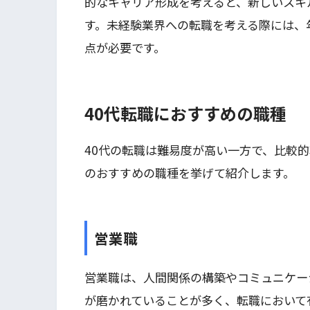
的なキャリア形成を考えると、新しいスキ
す。未経験業界への転職を考える際には、
点が必要です。
40代転職におすすめの職種
40代の転職は難易度が高い一方で、比較
のおすすめの職種を挙げて紹介します。
営業職
営業職は、人間関係の構築やコミュニケー
が磨かれていることが多く、転職において