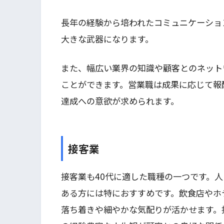
長年の経験から培われたコミュニケーショ
大きな武器になります。
また、幅広い業界の知識や顧客とのネット
ことができます。営業職は成果に応じて報
達成への意欲が求められます。
接客業
接客業も40代に適した職種の一つです。
ある方には特におすすめです。飲食店やホ
落ち着きや細やかな気配りが活かせます。