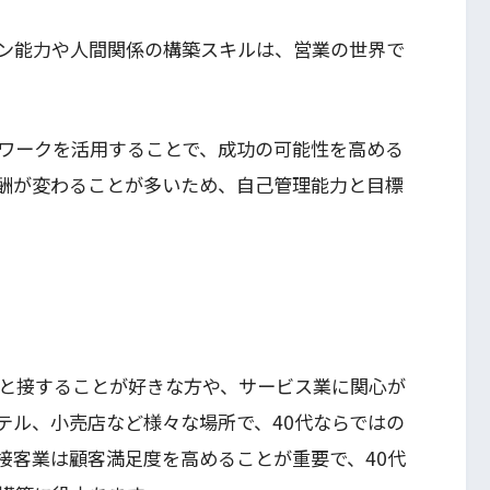
ン能力や人間関係の構築スキルは、営業の世界で
ワークを活用することで、成功の可能性を高める
酬が変わることが多いため、自己管理能力と目標
人と接することが好きな方や、サービス業に関心が
テル、小売店など様々な場所で、40代ならではの
接客業は顧客満足度を高めることが重要で、40代