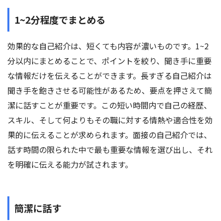
1~2分程度でまとめる
効果的な自己紹介は、短くても内容が濃いものです。1~2
分以内にまとめることで、ポイントを絞り、聞き手に重要
な情報だけを伝えることができます。長すぎる自己紹介は
聞き手を飽きさせる可能性があるため、要点を押さえて簡
潔に話すことが重要です。この短い時間内で自己の経歴、
スキル、そして何よりもその職に対する情熱や適合性を効
果的に伝えることが求められます。面接の自己紹介では、
話す時間の限られた中で最も重要な情報を選び出し、それ
を明確に伝える能力が試されます。
簡潔に話す