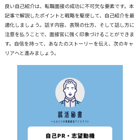
良い自己紹介は、転職面接の成功に不可欠な要素です。本
記事で解説したポイントと戦略を駆使して、自己紹介を最
適化しましょう。話す内容、表現の仕方、そして話し方に
注意を払うことで、面接官に強く印象づけることができま
す。自信を持って、あなたのストーリーを伝え、次のキャ
リアへと進みましょう。