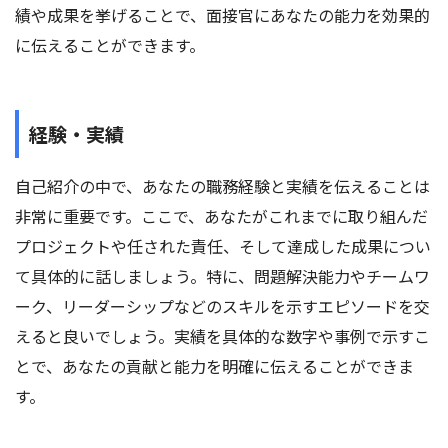
績や成果を挙げることで、面接官にあなたの能力を効果的
に伝えることができます。
経験・実績
自己紹介の中で、あなたの職務経験と実績を伝えることは
非常に重要です。ここで、あなたがこれまでに取り組んだ
プロジェクトや任された責任、そして達成した成果につい
て具体的に話しましょう。特に、問題解決能力やチームワ
ーク、リーダーシップなどのスキルを示すエピソードを交
えると良いでしょう。実績を具体的な数字や事例で示すこ
とで、あなたの貢献と能力を明確に伝えることができま
す。