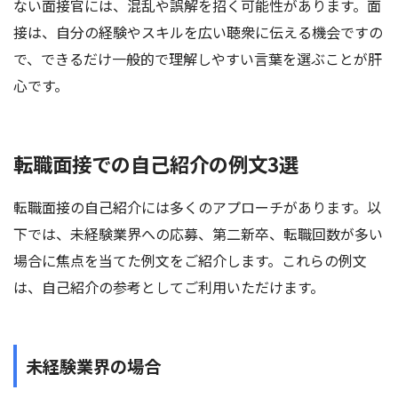
ない面接官には、混乱や誤解を招く可能性があります。面
接は、自分の経験やスキルを広い聴衆に伝える機会ですの
で、できるだけ一般的で理解しやすい言葉を選ぶことが肝
心です。
転職面接での自己紹介の例文3選
転職面接の自己紹介には多くのアプローチがあります。以
下では、未経験業界への応募、第二新卒、転職回数が多い
場合に焦点を当てた例文をご紹介します。これらの例文
は、自己紹介の参考としてご利用いただけます。
未経験業界の場合