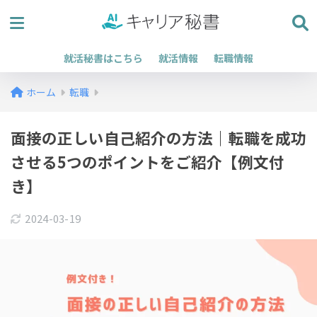
就活秘書はこちら
就活情報
転職情報
ホーム
転職
面接の正しい自己紹介の方法｜転職を成功
させる5つのポイントをご紹介【例文付
き】
2024-03-19