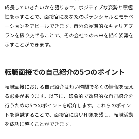
成長していきたいかを語ります。ポジティブな姿勢と積極
性を示すことで、面接官にあなたのポテンシャルとモチベ
ーションをアピールできます。自分の長期的なキャリアプ
ランを織り交ぜることで、その会社での未来を描く姿勢を
示すことができます。
転職面接での自己紹介の5つのポイント
転職面接における自己紹介は短い時間で多くの情報を伝え
る必要があります。以下に、印象的で効果的な自己紹介を
行うための5つのポイントを紹介します。これらのポイン
トを意識することで、面接官に良い印象を残し、転職活動
を成功に導くことができます。