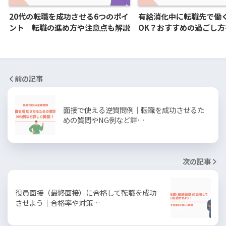
20代の転職を成功させる6つのポイ
有給消化中に転職先で働
ント｜転職の進め方や注意点も解説
OK？おすすめの過ごし方
前の記事
面接で使える逆質問例｜転職を成功させるた
めの質問やNG例など詳…
次の記事
役員面接（最終面接）に合格して転職を成功
させよう｜合格率や対策…