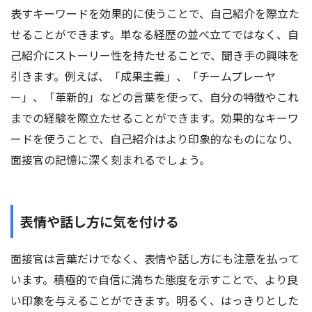
表すキーワードを効果的に使うことで、自己紹介を際立た
せることができます。単なる経歴の並べ立てではなく、自
己紹介にストーリー性を持たせることで、聞き手の興味を
引きます。例えば、「成果主義」、「チームプレーヤ
ー」、「革新的」などの言葉を使って、自分の特徴やこれ
までの経験を際立たせることができます。効果的なキーワ
ードを使うことで、自己紹介はより印象的なものになり、
面接官の記憶に深く刻まれるでしょう。
表情や話し方に気を付ける
面接官は言葉だけでなく、表情や話し方にも注意を払って
います。積極的で自信に満ちた態度を示すことで、より良
い印象を与えることができます。明るく、はっきりとした