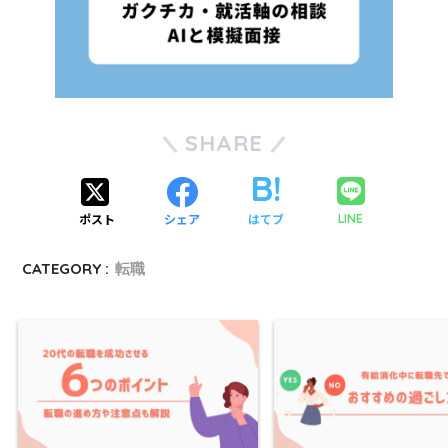
SHARE
ポスト
シェア
はてブ
LINE
CATEGORY :
転職