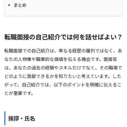
まとめ
転職面接の自己紹介では何を話せばよい？
転職面接での自己紹介は、単なる経歴の羅列ではなく、あ
なたの人物像や職業的な価値を伝える機会です。面接官
は、あなたの過去の経験やスキルだけでなく、その職場で
どのように貢献できるかを知りたいと考えています。した
がって、自己紹介では、以下のポイントを明確に伝えるこ
とが重要です。
挨拶・氏名