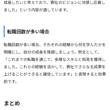
成長したいと考えており、貴社のビジョンに共感し応募し
ました」という内容が適しています。
転職回数が多い場合
転職回数が多い場合、それぞれの経験から何を学んだかを
明確にし、自分の成長を強調しましょう。例文として、
「これまでの転職を通じて、多様なスキルと知見を獲得し
ました。これらの経験を活かして、貴社でさらなる成果を
上げることができると確信しています」と表現すると効果
的です。
まとめ