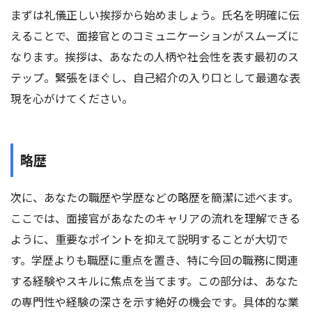
まずは礼儀正しい挨拶から始めましょう。氏名を明確に伝
えることで、面接官とのコミュニケーションがスムーズに
なります。挨拶は、あなたの人柄や社会性を表す最初のス
テップ。緊張をほぐし、自己紹介の入り口として最適な表
現を心がけてください。
略歴
次に、あなたの職歴や学歴などの略歴を簡潔に述べます。
ここでは、面接官があなたのキャリアの流れを理解できる
ように、重要なポイントを抑えて説明することが大切で
す。学歴よりも職歴に重点を置き、特に今回の職務に関連
する経験やスキルに焦点を当てます。この部分は、あなた
の専門性や経験の深さを示す絶好の機会です。具体的な業