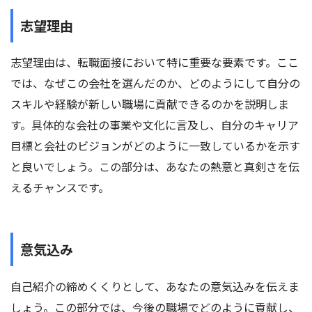
志望理由
志望理由は、転職面接において特に重要な要素です。ここ
では、なぜこの会社を選んだのか、どのようにして自分の
スキルや経験が新しい職場に貢献できるのかを説明しま
す。具体的な会社の事業や文化に言及し、自分のキャリア
目標と会社のビジョンがどのように一致しているかを示す
と良いでしょう。この部分は、あなたの熱意と真剣さを伝
えるチャンスです。
意気込み
自己紹介の締めくくりとして、あなたの意気込みを伝えま
しょう。この部分では、今後の職場でどのように貢献し、