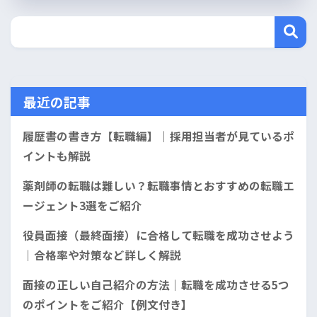
最近の記事
履歴書の書き方【転職編】｜採用担当者が見ているポ
イントも解説
薬剤師の転職は難しい？転職事情とおすすめの転職エ
ージェント3選をご紹介
役員面接（最終面接）に合格して転職を成功させよう
｜合格率や対策など詳しく解説
面接の正しい自己紹介の方法｜転職を成功させる5つ
のポイントをご紹介【例文付き】