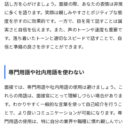
話し方を心がけましょう。面接の際、あなたの表情は非常
に多くを語ります。笑顔は親しみやすさとポジティブな態
度を示すのに効果的です。一方で、目を見て話すことは誠
実さと自信を伝えます。また、声のトーンや速度も重要で
す。落ち着いたトーンと適切なスピードで話すことで、自
信と準備の良さを示すことができます。
専門用語や社内用語を使わない
面接では、専門用語や社内用語の使用は避けましょう。こ
れらの用語は、面接官にとって理解しづらい場合がありま
す。わかりやすく一般的な言葉を使って自己紹介を行うこ
とで、より良いコミュニケーションが可能になります。専
門用語の使用は、特に自分の業界や職種に慣れ親しんでい