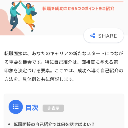
転職面接は、あなたのキャリアの新たなスタートにつなが
る重要な機会です。特に自己紹介は、面接官に与える第一
印象を決定づける要素。ここでは、成功へ導く自己紹介の
方法を、具体例と共に解説します。
目次
非表示
転職面接の自己紹介では何を話せばよい？