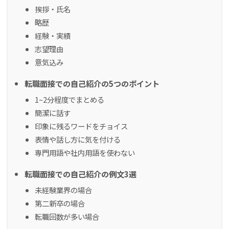
挨拶・氏名
略歴
経験・実績
志望理由
意気込み
転職面接での自己紹介の5つのポイント
1~2分程度でまとめる
簡潔に話す
印象に残るワードをチョイス
表情や話し方に気を付ける
専門用語や社内用語を使わない
転職面接での自己紹介の例文3選
未経験業界の場合
第二新卒の場合
転職回数が多い場合