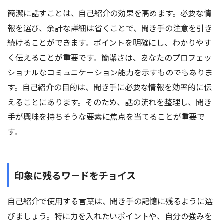
簡潔に話すことは、自己紹介の効果を高めます。必要な情
報を選び、余計な詳細は省くことで、聞き手の注意を引き
続けることができます。ポイントを明確にし、わかりやす
く伝えることが重要です。簡潔さは、あなたのプロフェッ
ショナルなコミュニケーション能力を示すものでもありま
す。自己紹介の目的は、聞き手に必要な情報を効率的に伝
えることにあります。そのため、話の流れを整理し、聞き
手が興味を持ちそうな要素に焦点を当てることが重要で
す。
印象に残るワードをチョイス
自己紹介で使用する言葉は、聞き手の記憶に残るように選
びましょう。特に力を入れたいポイントや、自分の強みを