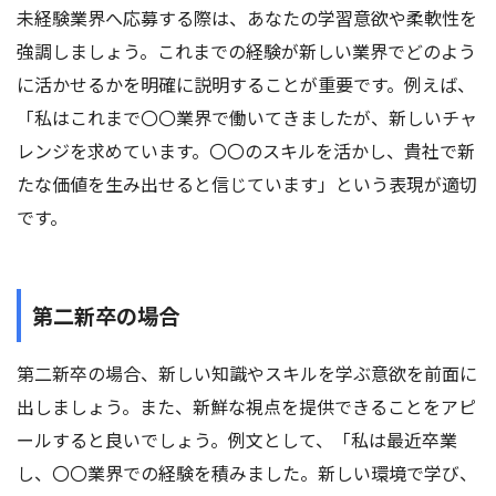
未経験業界へ応募する際は、あなたの学習意欲や柔軟性を
強調しましょう。これまでの経験が新しい業界でどのよう
に活かせるかを明確に説明することが重要です。例えば、
「私はこれまで〇〇業界で働いてきましたが、新しいチャ
レンジを求めています。〇〇のスキルを活かし、貴社で新
たな価値を生み出せると信じています」という表現が適切
です。
第二新卒の場合
第二新卒の場合、新しい知識やスキルを学ぶ意欲を前面に
出しましょう。また、新鮮な視点を提供できることをアピ
ールすると良いでしょう。例文として、「私は最近卒業
し、〇〇業界での経験を積みました。新しい環境で学び、