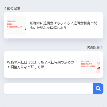
前の記事
転職時に退職金はもらえる？退職金制度と税
金の仕組みを理解しよう
次の記事
転職の入社日は交渉可能？入社時期の決め方
や調整方法など詳しく解…