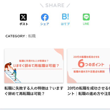
SHARE
ポスト
シェア
はてブ
LINE
CATEGORY :
転職
転職に失敗する人の特徴は？います
20代の転職を成功させる
ぐ辞めて再転職は可能？
ント｜転職の進め方や注