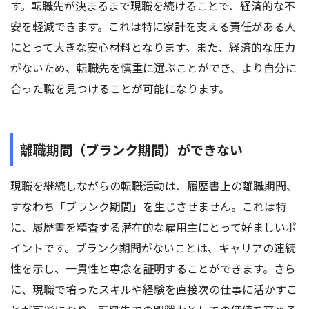
す。転職先が決まるまで現職を続けることで、経済的な不
安を軽減できます。これは特に家計を支える責任がある人
にとって大きな安心材料となります。また、経済的な圧力
がないため、転職先を慎重に選ぶことができ、より自分に
合った職を見つけることが可能になります。
離職期間（ブランク期間）ができない
現職を継続しながらの転職活動は、履歴書上の離職期間、
すなわち「ブランク期間」を生じさせません。これは特
に、履歴書を精査する潜在的な雇用主にとって好ましいポ
イントです。ブランク期間がないことは、キャリアの連続
性を示し、一貫性と専念を証明することができます。さら
に、現職で培ったスキルや経験を直接次の仕事に活かすこ