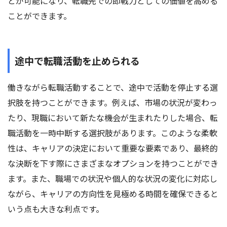
とが可能になり、転職先での即戦力としての価値を高める
ことができます。
途中で転職活動を止められる
働きながら転職活動することで、途中で活動を停止する選
択肢を持つことができます。例えば、市場の状況が変わっ
たり、現職において新たな機会が生まれたりした場合、転
職活動を一時中断する選択肢があります。このような柔軟
性は、キャリアの決定において重要な要素であり、最終的
な決断を下す際にさまざまなオプションを持つことができ
ます。また、職場での状況や個人的な状況の変化に対応し
ながら、キャリアの方向性を見極める時間を確保できると
いう点も大きな利点です。