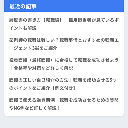
最近の記事
履歴書の書き方【転職編】｜採用担当者が見ているポ
イントも解説
薬剤師の転職は難しい？転職事情とおすすめの転職エ
ージェント3選をご紹介
役員面接（最終面接）に合格して転職を成功させよう
｜合格率や対策など詳しく解説
面接の正しい自己紹介の方法｜転職を成功させる5つ
のポイントをご紹介【例文付き】
面接で使える逆質問例｜転職を成功させるための質問
やNG例など詳しく解説！