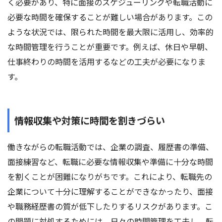
く必要があり、特に面接のスケジューリングや転職活動に
必要な時間を確保することが難しい場合があります。この
ような状況では、限られた時間を最大限に活用し、効率的
な時間管理を行うことが重要です。例えば、休日や早朝、
仕事終わりの時間を活用するなどの工夫が必要になりま
す。
情報収集や対策に時間を割きづらい
働きながらの転職活動では、企業の調査、履歴書の準備、
面接練習など、転職に必要な情報収集や準備に十分な時間
を割くことが困難になりがちです。これにより、転職先の
企業について十分に理解することができなかったり、面接
や職務経歴書の質が低下したりするリスクがあります。こ
の問題に対処するためには、日々の時間管理を工夫し、転