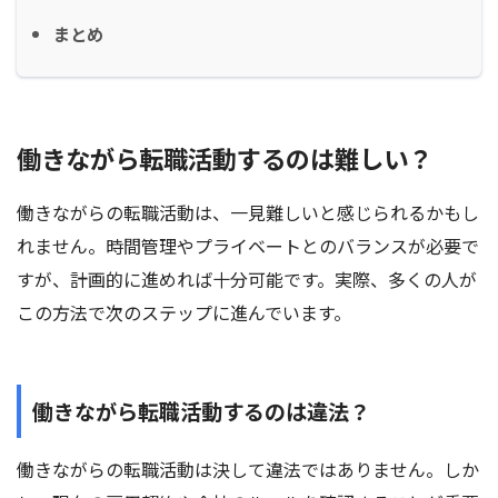
まとめ
働きながら転職活動するのは難しい？
働きながらの転職活動は、一見難しいと感じられるかもし
れません。時間管理やプライベートとのバランスが必要で
すが、計画的に進めれば十分可能です。実際、多くの人が
この方法で次のステップに進んでいます。
働きながら転職活動するのは違法？
働きながらの転職活動は決して違法ではありません。しか