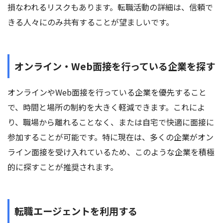
損なわれるリスクもあります。転職活動の詳細は、信頼で
きる人々にのみ共有することが望ましいです。
オンライン・Web面接を行っている企業を探す
オンラインやWeb面接を行っている企業を優先すること
で、時間と場所の制約を大きく軽減できます。これによ
り、職場から離れることなく、または自宅で快適に面接に
参加することが可能です。特に現在は、多くの企業がオン
ライン面接を受け入れているため、このような企業を積極
的に探すことが推奨されます。
転職エージェントを利用する