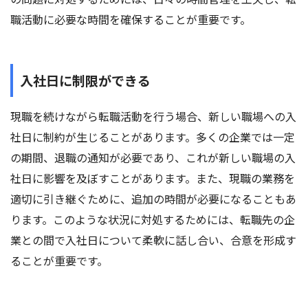
職活動に必要な時間を確保することが重要です。
入社日に制限ができる
現職を続けながら転職活動を行う場合、新しい職場への入
社日に制約が生じることがあります。多くの企業では一定
の期間、退職の通知が必要であり、これが新しい職場の入
社日に影響を及ぼすことがあります。また、現職の業務を
適切に引き継ぐために、追加の時間が必要になることもあ
ります。このような状況に対処するためには、転職先の企
業との間で入社日について柔軟に話し合い、合意を形成す
ることが重要です。