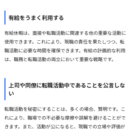
有給をうまく利用する
有給休暇は、面接や転職活動に関連する他の重要な活動に
使用できます。これにより、現職の責任を果たしつつ、転
職活動に必要な時間を確保できます。有給の計画的な利用
は、職務と転職活動の両立において重要な戦略です。
上司や同僚に転職活動中であることを公言しな
い
転職活動を秘密にすることは、多くの場合、賢明です。こ
れにより、職場での不必要な摩擦や誤解を避けることがで
きます。また、活動が公になると、現職での立場や評価が