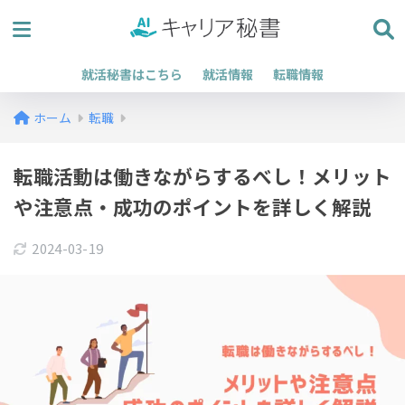
就活秘書はこちら
就活情報
転職情報
ホーム
転職
転職活動は働きながらするべし！メリット
や注意点・成功のポイントを詳しく解説
2024-03-19