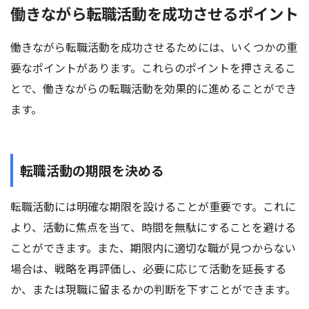
働きながら転職活動を成功させるポイント
働きながら転職活動を成功させるためには、いくつかの重
要なポイントがあります。これらのポイントを押さえるこ
とで、働きながらの転職活動を効果的に進めることができ
ます。
転職活動の期限を決める
転職活動には明確な期限を設けることが重要です。これに
より、活動に焦点を当て、時間を無駄にすることを避ける
ことができます。また、期限内に適切な職が見つからない
場合は、戦略を再評価し、必要に応じて活動を延長する
か、または現職に留まるかの判断を下すことができます。