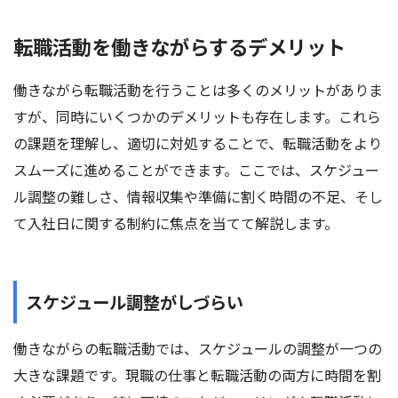
転職活動を働きながらするデメリット
働きながら転職活動を行うことは多くのメリットがありま
すが、同時にいくつかのデメリットも存在します。これら
の課題を理解し、適切に対処することで、転職活動をより
スムーズに進めることができます。ここでは、スケジュー
ル調整の難しさ、情報収集や準備に割く時間の不足、そし
て入社日に関する制約に焦点を当てて解説します。
スケジュール調整がしづらい
働きながらの転職活動では、スケジュールの調整が一つの
大きな課題です。現職の仕事と転職活動の両方に時間を割