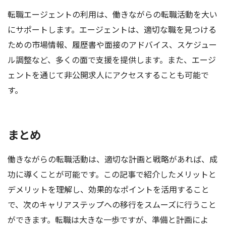
転職エージェントの利用は、働きながらの転職活動を大い
にサポートします。エージェントは、適切な職を見つける
ための市場情報、履歴書や面接のアドバイス、スケジュー
ル調整など、多くの面で支援を提供します。また、エージ
ェントを通じて非公開求人にアクセスすることも可能で
す。
まとめ
働きながらの転職活動は、適切な計画と戦略があれば、成
功に導くことが可能です。この記事で紹介したメリットと
デメリットを理解し、効果的なポイントを活用すること
で、次のキャリアステップへの移行をスムーズに行うこと
ができます。転職は大きな一歩ですが、準備と計画によ