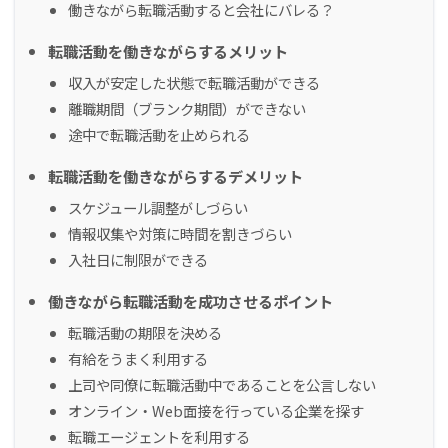
働きながら転職活動すると会社にバレる？
転職活動を働きながらするメリット
収入が安定した状態で転職活動ができる
離職期間（ブランク期間）ができない
途中で転職活動を止められる
転職活動を働きながらするデメリット
スケジュール調整がしづらい
情報収集や対策に時間を割きづらい
入社日に制限ができる
働きながら転職活動を成功させるポイント
転職活動の期限を決める
有給をうまく利用する
上司や同僚に転職活動中であることを公言しない
オンライン・Web面接を行っている企業を探す
転職エージェントを利用する