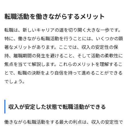
転職活動を働きながらするメリット
転職は、新しいキャリアの道を切り開く大きな一歩です。
特に、働きながら転職活動を行うことには、いくつかの顕
著なメリットがあります。ここでは、収入の安定性の保
持、離職期間の発生を避けること、そして活動の柔軟性に
焦点を当てて解説します。これらのメリットを理解するこ
とで、転職の決断をより自信を持って進めることができる
でしょう。
収入が安定した状態で転職活動ができる
働きながら転職活動をする最大の利点は、収入の安定性で