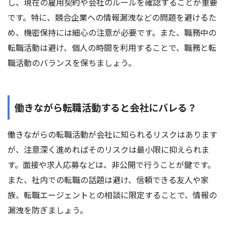
し、現在の雇用契約や会社のルールを確認することが重要
です。特に、競合企業への情報漏洩などの問題を避けるた
め、機密保持には細心の注意が必要です。また、職務中の
転職活動は避け、個人の時間を利用することで、職務と転
職活動のバランスを保ちましょう。
働きながら転職活動すると会社にバレる？
働きながらの転職活動が会社に知られるリスクはあります
が、注意深く進めればそのリスクは最小限に抑えられま
す。面接や求人応募などは、非公開で行うことが鍵です。
また、社内での転職の話題は避け、信頼できる友人や家
族、転職エージェントとの相談に限定することで、情報の
漏洩を防ぎましょう。