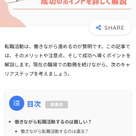
転職活動は、働きながら進めるのが賢明です。この記事で
は、そのメリットや注意点、そして成功へ導くポイントを
解説します。現在の職場での勤務を続けながら、次のキャ
リアステップを考えましょう。
目次
非表示
働きながら転職活動するのは難しい？
働きながら転職活動するのは違法？