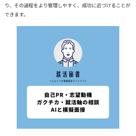
り、その過程をより管理しやすく、成功に近づけることが
できます。