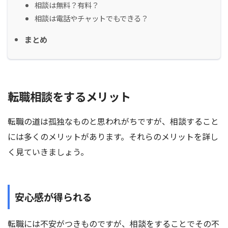
相談は無料？有料？
相談は電話やチャットでもできる？
まとめ
転職相談をするメリット
転職の道は孤独なものと思われがちですが、相談すること
には多くのメリットがあります。それらのメリットを詳し
く見ていきましょう。
安心感が得られる
転職には不安がつきものですが、相談をすることでその不