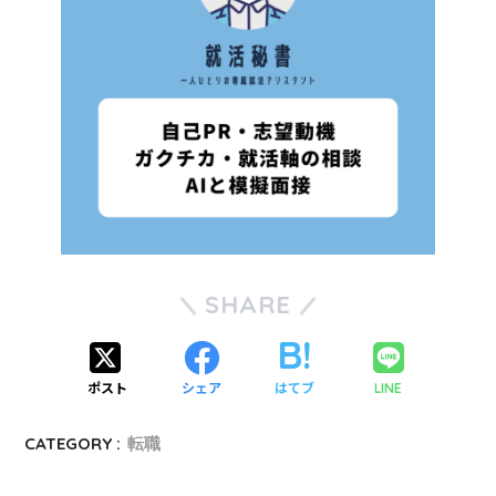
SHARE
ポスト
シェア
はてブ
LINE
CATEGORY :
転職