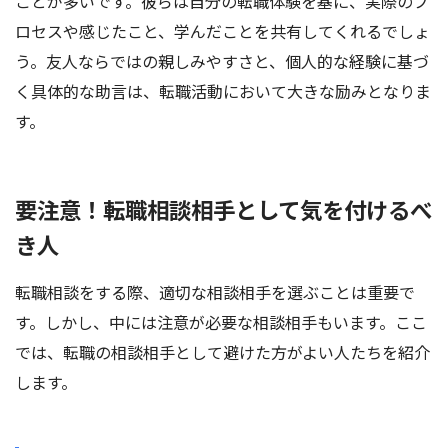
ことが多いです。彼らは自分の転職体験を基に、実際のプ
ロセスや感じたこと、学んだことを共有してくれるでしょ
う。友人ならではの親しみやすさと、個人的な経験に基づ
く具体的な助言は、転職活動において大きな励みとなりま
す。
要注意！転職相談相手として気を付けるべ
き人
転職相談をする際、適切な相談相手を選ぶことは重要で
す。しかし、中には注意が必要な相談相手もいます。ここ
では、転職の相談相手として避けた方がよい人たちを紹介
します。