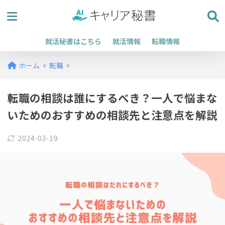
就活秘書はこちら
就活情報
転職情報
ホーム
転職
転職の相談は誰にするべき？一人で悩まな
いためのおすすめの相談先と注意点を解説
2024-03-19