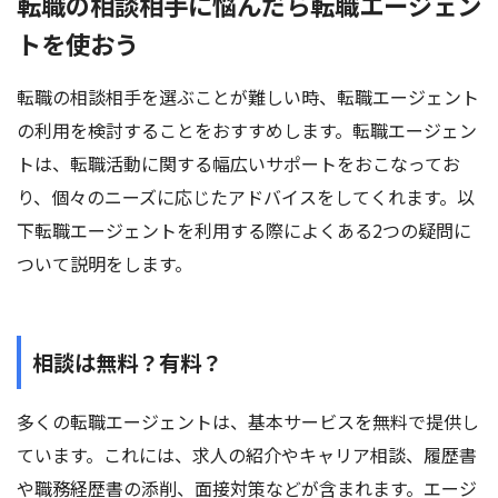
転職の相談相手に悩んだら転職エージェン
トを使おう
転職の相談相手を選ぶことが難しい時、転職エージェント
の利用を検討することをおすすめします。転職エージェン
トは、転職活動に関する幅広いサポートをおこなってお
り、個々のニーズに応じたアドバイスをしてくれます。以
下転職エージェントを利用する際によくある2つの疑問に
ついて説明をします。
相談は無料？有料？
多くの転職エージェントは、基本サービスを無料で提供し
ています。これには、求人の紹介やキャリア相談、履歴書
や職務経歴書の添削、面接対策などが含まれます。エージ