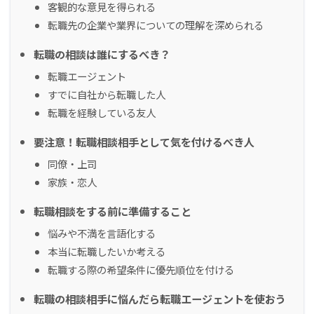
客観的な意見を得られる
転職先の企業や業界についての理解を深められる
転職の相談は誰にするべき？
転職エージェント
すでに自社から転職した人
転職を経験している友人
要注意！転職相談相手として気を付けるべき人
同僚・上司
家族・恋人
転職相談をする前に準備すること
悩みや不満を言語化する
本当に転職したいか考える
転職する際の希望条件に優先順位を付ける
転職の相談相手に悩んだら転職エージェントを使おう