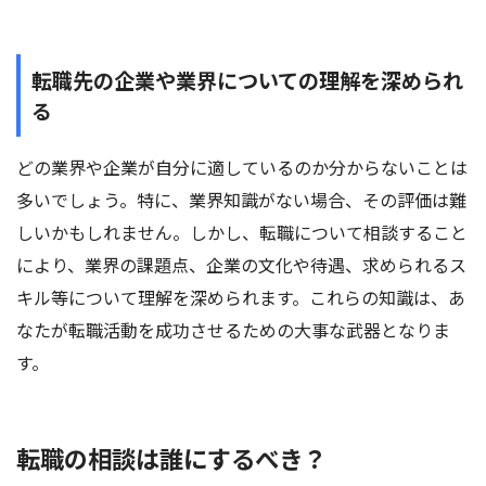
転職先の企業や業界についての理解を深められ
る
どの業界や企業が自分に適しているのか分からないことは
多いでしょう。特に、業界知識がない場合、その評価は難
しいかもしれません。しかし、転職について相談すること
により、業界の課題点、企業の文化や待遇、求められるス
キル等について理解を深められます。これらの知識は、あ
なたが転職活動を成功させるための大事な武器となりま
す。
転職の相談は誰にするべき？