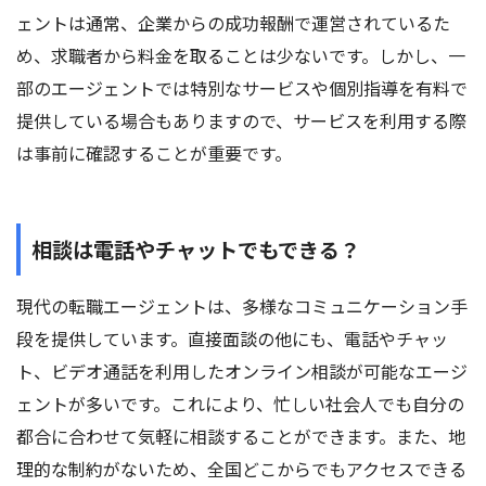
ェントは通常、企業からの成功報酬で運営されているた
め、求職者から料金を取ることは少ないです。しかし、一
部のエージェントでは特別なサービスや個別指導を有料で
提供している場合もありますので、サービスを利用する際
は事前に確認することが重要です。
相談は電話やチャットでもできる？
現代の転職エージェントは、多様なコミュニケーション手
段を提供しています。直接面談の他にも、電話やチャッ
ト、ビデオ通話を利用したオンライン相談が可能なエージ
ェントが多いです。これにより、忙しい社会人でも自分の
都合に合わせて気軽に相談することができます。また、地
理的な制約がないため、全国どこからでもアクセスできる