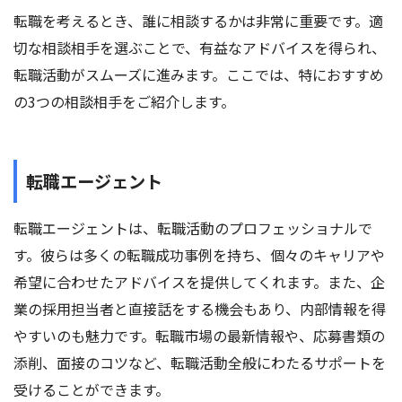
転職を考えるとき、誰に相談するかは非常に重要です。適
切な相談相手を選ぶことで、有益なアドバイスを得られ、
転職活動がスムーズに進みます。ここでは、特におすすめ
の3つの相談相手をご紹介します。
転職エージェント
転職エージェントは、転職活動のプロフェッショナルで
す。彼らは多くの転職成功事例を持ち、個々のキャリアや
希望に合わせたアドバイスを提供してくれます。また、企
業の採用担当者と直接話をする機会もあり、内部情報を得
やすいのも魅力です。転職市場の最新情報や、応募書類の
添削、面接のコツなど、転職活動全般にわたるサポートを
受けることができます。