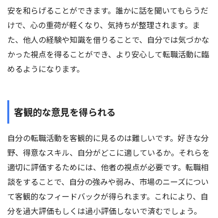
安を和らげることができます。誰かに話を聞いてもらうだ
けで、心の重荷が軽くなり、気持ちが整理されます。ま
た、他人の経験や知識を借りることで、自分では気づかな
かった視点を得ることができ、より安心して転職活動に臨
めるようになります。
客観的な意見を得られる
自分の転職活動を客観的に見るのは難しいです。好きな分
野、得意なスキル、自分がどこに適しているか。それらを
適切に評価するためには、他者の視点が必要です。転職相
談をすることで、自分の強みや弱み、市場のニーズについ
て客観的なフィードバックが得られます。これにより、自
分を過大評価もしくは過小評価しないで済むでしょう。