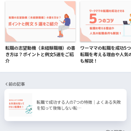
転職の志望動機（未経験職種）の書
ワーママの転職を成功5
き方は？ポイントと例文5選をご紹
転職を考える理由や人気
介
も解説！
前の記事
転職で成功する人の7つの特徴｜よくある失敗
を知って後悔しない転…