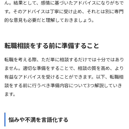
ん。結果として、感情に基づいたアドバイスになりがちで
す。そのアドバイスは丁寧に受け止め、それとは別に専門
的な意見も必要だと理解しておきましょう。
転職相談をする前に準備すること
転職を考える際、ただ単に相談するだけでは十分ではあり
ません。適切な準備をすることで、相談の質を高め、より
有益なアドバイスを受けることができます。以下、転職相
談をする前に行うべき準備内容について3つ解説していき
ます。
悩みや不満を言語化する