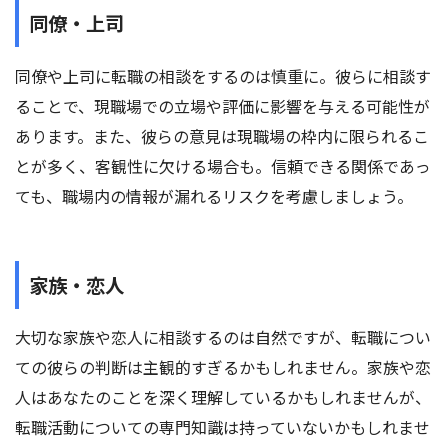
同僚・上司
同僚や上司に転職の相談をするのは慎重に。彼らに相談す
ることで、現職場での立場や評価に影響を与える可能性が
あります。また、彼らの意見は現職場の枠内に限られるこ
とが多く、客観性に欠ける場合も。信頼できる関係であっ
ても、職場内の情報が漏れるリスクを考慮しましょう。
家族・恋人
大切な家族や恋人に相談するのは自然ですが、転職につい
ての彼らの判断は主観的すぎるかもしれません。家族や恋
人はあなたのことを深く理解しているかもしれませんが、
転職活動についての専門知識は持っていないかもしれませ