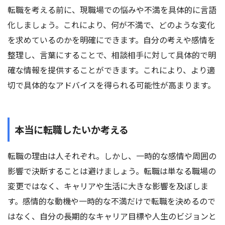
転職を考える前に、現職場での悩みや不満を具体的に言語
化しましょう。これにより、何が不満で、どのような変化
を求めているのかを明確にできます。自分の考えや感情を
整理し、言葉にすることで、相談相手に対して具体的で明
確な情報を提供することができます。これにより、より適
切で具体的なアドバイスを得られる可能性が高まります。
本当に転職したいか考える
転職の理由は人それぞれ。しかし、一時的な感情や周囲の
影響で決断することは避けましょう。転職は単なる職場の
変更ではなく、キャリアや生活に大きな影響を及ぼしま
す。感情的な動機や一時的な不満だけで転職を決めるので
はなく、自分の長期的なキャリア目標や人生のビジョンと