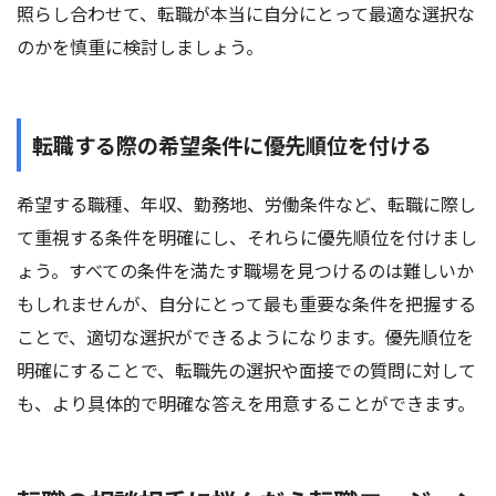
照らし合わせて、転職が本当に自分にとって最適な選択な
のかを慎重に検討しましょう。
転職する際の希望条件に優先順位を付ける
希望する職種、年収、勤務地、労働条件など、転職に際し
て重視する条件を明確にし、それらに優先順位を付けまし
ょう。すべての条件を満たす職場を見つけるのは難しいか
もしれませんが、自分にとって最も重要な条件を把握する
ことで、適切な選択ができるようになります。優先順位を
明確にすることで、転職先の選択や面接での質問に対して
も、より具体的で明確な答えを用意することができます。