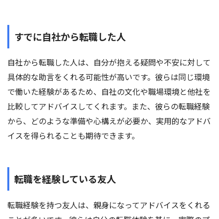
すでに自社から転職した人
自社から転職した人は、自分が抱える疑問や不安に対して
具体的な助言をくれる可能性が高いです。彼らは同じ環境
で働いた経験があるため、自社の文化や職場環境と他社を
比較してアドバイスしてくれます。また、彼らの転職経験
から、どのような準備や心構えが必要か、実用的なアドバ
イスを得られることも期待できます。
転職を経験している友人
転職経験を持つ友人は、親身になってアドバイスをくれる