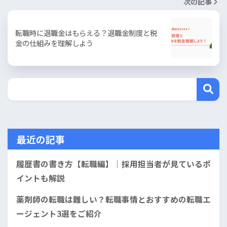
次の記事
転職時に退職金はもらえる？退職金制度と税
金の仕組みを理解しよう
最近の記事
履歴書の書き方【転職編】｜採用担当者が見ているポ
イントも解説
薬剤師の転職は難しい？転職事情とおすすめの転職エ
ージェント3選をご紹介