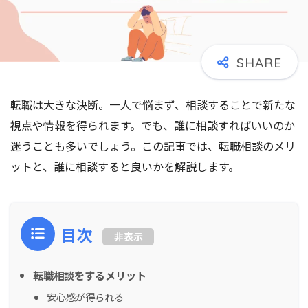
転職は大きな決断。一人で悩まず、相談することで新たな
視点や情報を得られます。でも、誰に相談すればいいのか
迷うことも多いでしょう。この記事では、転職相談のメリ
ットと、誰に相談すると良いかを解説します。
目次
非表示
転職相談をするメリット
安心感が得られる