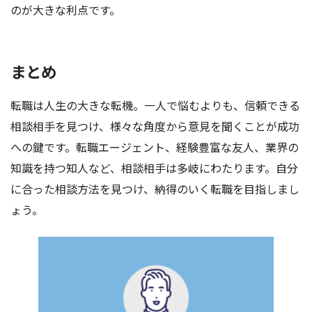
のが大きな利点です。
まとめ
転職は人生の大きな転機。一人で悩むよりも、信頼できる
相談相手を見つけ、様々な角度から意見を聞くことが成功
への鍵です。転職エージェント、経験豊富な友人、業界の
知識を持つ知人など、相談相手は多岐にわたります。自分
に合った相談方法を見つけ、納得のいく転職を目指しまし
ょう。