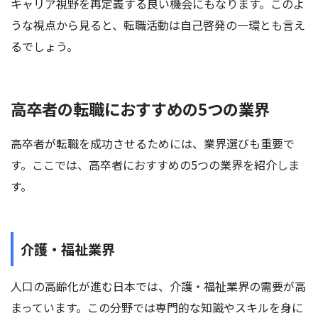
キャリア視野を再定義する良い機会にもなります。このよ
うな視点から見ると、転職活動は自己啓発の一環とも言え
るでしょう。
高卒者の転職におすすめの5つの業界
高卒者が転職を成功させるためには、業界選びも重要で
す。ここでは、高卒者におすすめの5つの業界を紹介しま
す。
介護・福祉業界
人口の高齢化が進む日本では、介護・福祉業界の需要が高
まっています。この分野では専門的な知識やスキルを身に