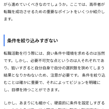
がら進めていくべきなのでしょうか。ここでは、高卒者が
転職を成功させるための重要なポイントをいくつか紹介し
ます。
条件を絞り込みすぎない
転職活動を行う際には、良い条件や環境を求めるのは当然
です。しかし、必要不可欠な点というのは人それぞれであ
り、狙いすぎると自分自身で自分の選択肢を狭めてしまう
結果となりかねないため、注意が必要です。 条件を絞り込
むことは確かに重要で、それによってビジョンを明確に
し、目標を持つことができます。
しかし、あまりにも細かく、硬直的に条件を設定しすぎる