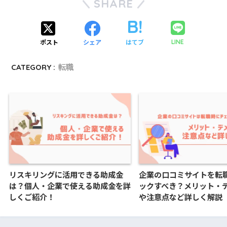
SHARE
ポスト
シェア
はてブ
LINE
CATEGORY :
転職
リスキリングに活用できる助成金
企業の口コミサイトを転
は？個人・企業で使える助成金を詳
ックすべき？メリット・
しくご紹介！
や注意点など詳しく解説