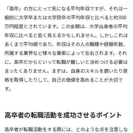
「高卒」の方にとって気になる平均年収ですが、それは一
般的に大学卒または大学院卒の平均年収と比べると約300
万円程度とされています。この金額は、大学出身者の平均
年収に比べると低く見えるかもしれません。しかしこれは
あくまで平均値であり、年収はその人の職種や経験年数、
所属する業界など様々な要素によって左右されます。それ
に、高卒だからといって転職が難しいと決めつける必要は
まったくありません。まずは、自身のスキルを磨いたり資
格を取得したりして、自己の価値を高めることが大切で
す。
高卒者の転職活動を成功させるポイント
高卒者が転職活動をする際には、どのような点を注意しな