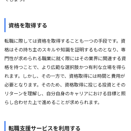
資格を取得する
転職に際しては資格を取得することも一つの手段です。資
格はその持ち主のスキルや知識を証明するものとなり、専
門性が求められる職業に就く際にはその業界に関連する資
格を持つことで、より広範な選択肢かつ有利な立場を得ら
れます。しかし、その一方で、資格取得には時間と費用が
必要となります。そのため、資格取得に投じる投資とその
リターンを理解し、自分自身のキャリアにおける目標と照
らし合わせた上で進めることが求められます。
転職支援サービスを利用する