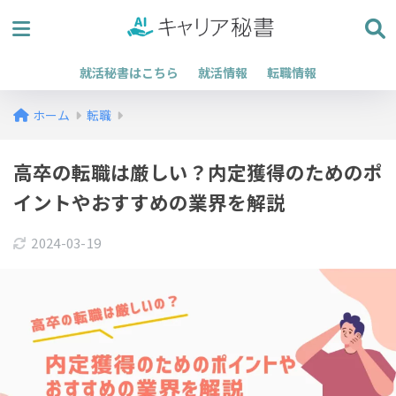
就活秘書はこちら
就活情報
転職情報
ホーム
転職
高卒の転職は厳しい？内定獲得のためのポ
イントやおすすめの業界を解説
2024-03-19