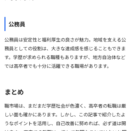
公務員
公務員は安定性と福利厚生の良さが魅力。地域を支える公
務員としての役割は、大きな達成感を感じることもできま
す。学歴が求められる職種もありますが、地方自治体など
では高卒者でも十分に活躍できる職場があります。
まとめ
職市場は、まだまだ学歴社会が色濃く、高卒者の転職は厳
しい面も確かにあります。しかし、この記事で紹介したよ
うなポイントを活用し、自己改善に努めれば、必ず道は開