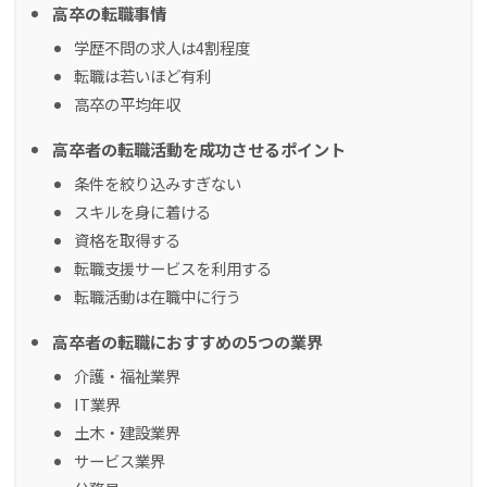
高卒の転職事情
学歴不問の求人は4割程度
転職は若いほど有利
高卒の平均年収
高卒者の転職活動を成功させるポイント
条件を絞り込みすぎない
スキルを身に着ける
資格を取得する
転職支援サービスを利用する
転職活動は在職中に行う
高卒者の転職におすすめの5つの業界
介護・福祉業界
IT業界
土木・建設業界
サービス業界