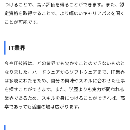
つけることで、高い評価を得ることができます。また、認
定資格を取得することで、より幅広いキャリアパスを開く
ことが可能です。
IT業界
今やIT技術は、どの業界でも欠かすことのできないものと
なりました。ハードウェアからソフトウェアまで、IT業界
は多岐にわたるため、自分の興味やスキルに合わせた仕事
を探すことができます。また、学歴よりも実力が問われる
業界であるため、スキルを身につけることができれば、高
卒であっても活躍の場は広がります。