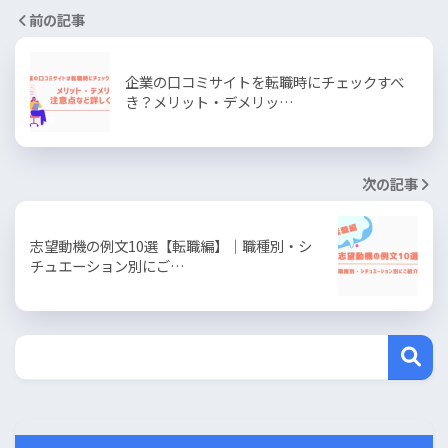
前の記事
企業の口コミサイトを転職時にチェックすべ
き？メリット・デメリッ…
次の記事
志望動機の例文10選【転職編】｜職種別・シ
チュエーション別にご…