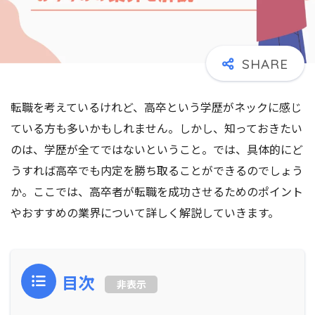
転職を考えているけれど、高卒という学歴がネックに感じ
ている方も多いかもしれません。しかし、知っておきたい
のは、学歴が全てではないということ。では、具体的にど
うすれば高卒でも内定を勝ち取ることができるのでしょう
か。ここでは、高卒者が転職を成功させるためのポイント
やおすすめの業界について詳しく解説していきます。
目次
非表示