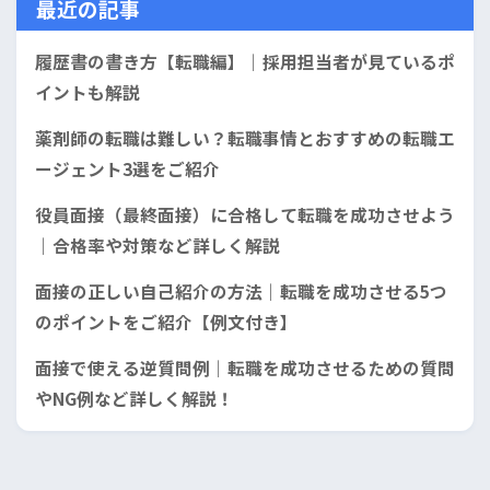
最近の記事
履歴書の書き方【転職編】｜採用担当者が見ているポ
イントも解説
薬剤師の転職は難しい？転職事情とおすすめの転職エ
ージェント3選をご紹介
役員面接（最終面接）に合格して転職を成功させよう
｜合格率や対策など詳しく解説
面接の正しい自己紹介の方法｜転職を成功させる5つ
のポイントをご紹介【例文付き】
面接で使える逆質問例｜転職を成功させるための質問
やNG例など詳しく解説！