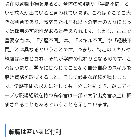
現在の就職市場を見ると、全体の約4割が「学歴不問」と
いう求人が出ていると言われています。これはそこそこ大
きな割合であり、高卒またはそれ以下の学歴の人々にとっ
ては採用の可能性があると考えられます。しかし、ここで
重要な点は、「学歴不問」は、「スキル不問」や「経験不
問」とは異なるということです。つまり、特定のスキルや
経験は必要とされ、それが学歴の代わりとなるのです。こ
れはつまり、学歴に甘んじることなく自分自身のスキルを
磨き資格を取得すること、そして必要な経験を積むこと
で、学歴不問の求人に対しても十分に対抗でき、逆にディ
ープな職場経験を持つ高卒者は一部で大学出身者以上に評
価されることもあるということを示しています。
転職は若いほど有利