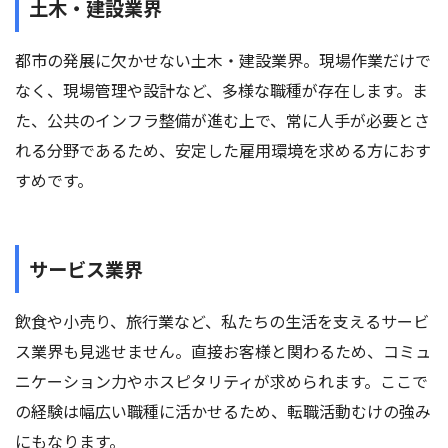
土木・建設業界
都市の発展に欠かせない土木・建設業界。現場作業だけで
なく、現場管理や設計など、多様な職種が存在します。ま
た、公共のインフラ整備が進む上で、常に人手が必要とさ
れる分野であるため、安定した雇用環境を求める方におす
すめです。
サービス業界
飲食や小売り、旅行業など、私たちの生活を支えるサービ
ス業界も見逃せません。直接お客様と関わるため、コミュ
ニケーション力やホスピタリティが求められます。ここで
の経験は幅広い職種に活かせるため、転職活動むけの強み
にもなります。