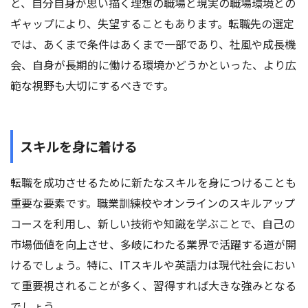
と、自分自身が思い描く理想の職場と現実の職場環境との
ギャップにより、失望することもあります。転職先の選定
では、あくまで条件はあくまで一部であり、社風や成長機
会、自身が長期的に働ける環境かどうかといった、より広
範な視野も大切にするべきです。
スキルを身に着ける
転職を成功させるために新たなスキルを身につけることも
重要な要素です。職業訓練校やオンラインのスキルアップ
コースを利用し、新しい技術や知識を学ぶことで、自己の
市場価値を向上させ、多岐にわたる業界で活躍する道が開
けるでしょう。特に、ITスキルや英語力は現代社会におい
て重要視されることが多く、習得すれば大きな強みとなる
でしょう。