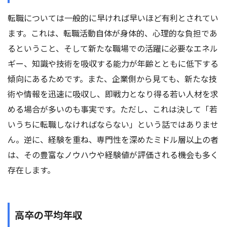
転職については一般的に早ければ早いほど有利とされてい
ます。これは、転職活動自体が身体的、心理的な負担であ
るということ、そして新たな職場での活躍に必要なエネル
ギー、知識や技術を吸収する能力が年齢とともに低下する
傾向にあるためです。また、企業側から見ても、新たな技
術や情報を迅速に吸収し、即戦力となり得る若い人材を求
める場合が多いのも事実です。ただし、これは決して「若
いうちに転職しなければならない」という話ではありませ
ん。逆に、経験を重ね、専門性を深めたミドル層以上の者
は、その豊富なノウハウや経験値が評価される機会も多く
存在します。
高卒の平均年収