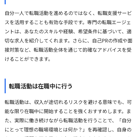
自分一人で転職活動を進めるのではなく、転職支援サービ
スを活用することも有効な手段です。専門の転職エージェ
ントは、あなたのスキルや経験、希望条件に基づいて、適
切な求人を紹介してくれます。さらに、自己PRの作成や面
接対策など、転職活動全体を通じて的確なアドバイスを受
けることができます。
転職活動は在職中に行う
転職活動は、収入が途切れるリスクを避ける意味でも、可
能な限り在職中に開始することを強くおすすめします。ま
た、実際に働き続けながら転職活動を行うことで、「自分
にとって理想の職場環境とは何か？」を再確認し、自身の