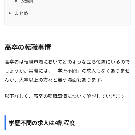
公務員
まとめ
高卒の転職事情
高卒者は転職市場においてどのような立ち位置にいるので
しょうか。実際には、「学歴不問」の求人もなくありませ
んが、大卒以上の方々と競う場面もあります。
以下詳しく、高卒の転職事情について解説していきます。
学歴不問の求人は4割程度