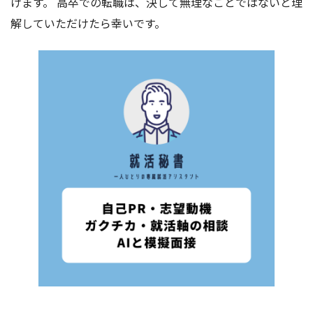
けます。 高卒での転職は、決して無理なことではないと理
解していただけたら幸いです。