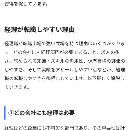
習得を促しています。
経理が転職しやすい理由
経理職が転職市場で強い立場を持つ理由はいくつかありま
す。どの会社にも経理部門が必要であること、求人の多
さ、求められる知識・スキルの汎用性、保有資格の評価の
しやすさ、そして実績をアピールしやすい点などが、経理
職の転職しやすさを後押ししています。以下詳しく解説し
ていきます。
①どの会社にも経理は必要
経理はどの企業にも不可欠な部門であり、その重要性は計