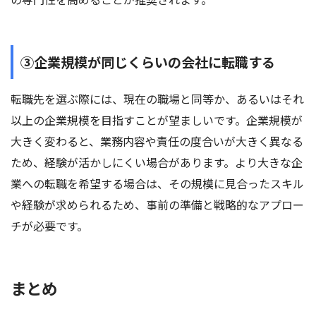
③企業規模が同じくらいの会社に転職する
転職先を選ぶ際には、現在の職場と同等か、あるいはそれ
以上の企業規模を目指すことが望ましいです。企業規模が
大きく変わると、業務内容や責任の度合いが大きく異なる
ため、経験が活かしにくい場合があります。より大きな企
業への転職を希望する場合は、その規模に見合ったスキル
や経験が求められるため、事前の準備と戦略的なアプロー
チが必要です。
まとめ