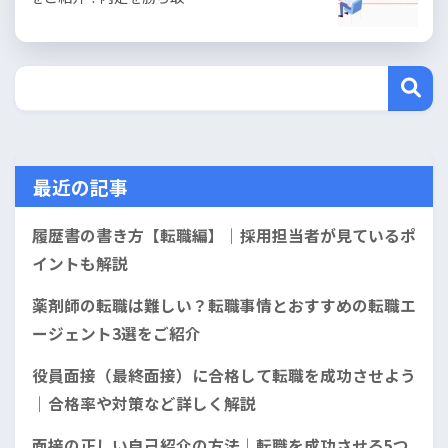
最近の記事
履歴書の書き方【転職編】｜採用担当者が見ているポ
イントも解説
薬剤師の転職は難しい？転職事情とおすすめの転職エ
ージェント3選をご紹介
役員面接（最終面接）に合格して転職を成功させよう
｜合格率や対策など詳しく解説
面接の正しい自己紹介の方法｜転職を成功させる5つ