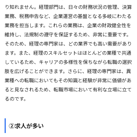
り知れません。経理部門は、日々の財務状況の管理、決算
業務、税務申告など、企業運営の基盤となる多岐にわたる
業務を担当します。これらの業務は、企業の財政健全性を
維持し、法規制の遵守を保証するため、非常に重要です。
そのため、経理の専門家は、どの業界でも高い需要があり
ます。また、経理のスキルセットはほとんどの業種で共通
しているため、キャリアの多様性を保ちながら転職の選択
肢を広げることができます。さらに、経理の専門家は、異
業種への転職においてもその知識と経験が非常に価値があ
ると見なされるため、転職市場において有利な立場に立て
るのです。
②求人が多い