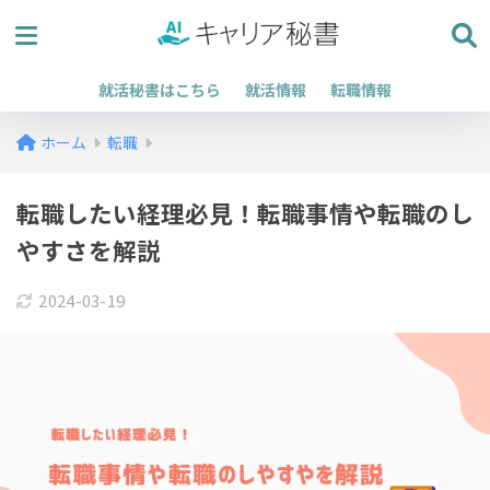
就活秘書はこちら
就活情報
転職情報
ホーム
転職
転職したい経理必見！転職事情や転職のし
やすさを解説
2024-03-19