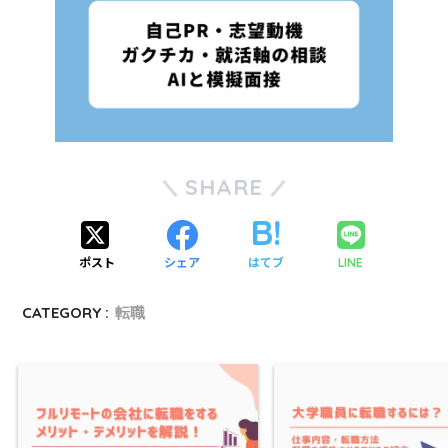
SHARE
ポスト
シェア
はてブ
LINE
CATEGORY :
転職