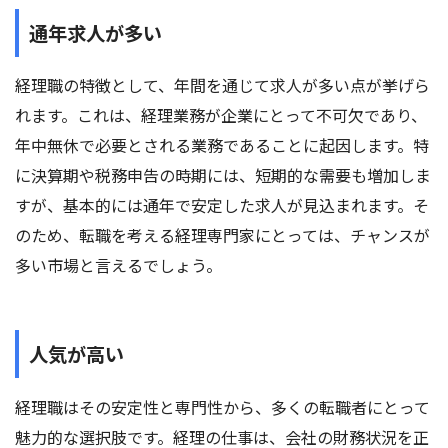
通年求人が多い
経理職の特徴として、年間を通じて求人が多い点が挙げら
れます。これは、経理業務が企業にとって不可欠であり、
年中無休で必要とされる業務であることに起因します。特
に決算期や税務申告の時期には、短期的な需要も増加しま
すが、基本的には通年で安定した求人が見込まれます。そ
のため、転職を考える経理専門家にとっては、チャンスが
多い市場と言えるでしょう。
人気が高い
経理職はその安定性と専門性から、多くの転職者にとって
魅力的な選択肢です。経理の仕事は、会社の財務状況を正