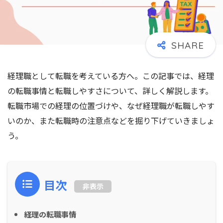
経理職として転職を考えている方へ。この記事では、経理
の転職事情と転職しやすさについて、詳しく解説します。
転職市場での経理の位置づけや、なぜ経理職が転職しやす
いのか、また転職時の注意点などを掘り下げていきましょ
う。
目次
非表示
経理の転職事情