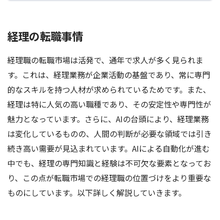
経理の転職事情
経理職の転職市場は活発で、通年で求人が多く見られま
す。これは、経理業務が企業活動の基盤であり、常に専門
的なスキルを持つ人材が求められているためです。また、
経理は特に人気の高い職種であり、その安定性や専門性が
魅力となっています。さらに、AIの台頭により、経理業務
は変化しているものの、人間の判断が必要な領域では引き
続き高い需要が見込まれています。AIによる自動化が進む
中でも、経理の専門知識と経験は不可欠な要素となってお
り、この点が転職市場での経理職の位置づけをより重要な
ものにしています。以下詳しく解説していきます。