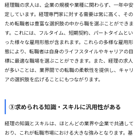
経理職の求人は、企業の規模や業種に関わらず、一年中安
定しています。経理専門家に対する需要は常に高く、その
ため転職者は豊富な選択肢の中から職を選ぶことができま
す。これには、フルタイム、短期契約、パートタイムとい
った様々な雇用形態が含まれます。これらの多様な雇用形
態により、転職者は自身のライフスタイルやキャリアの目
標に最適な職場を選ぶことができます。また、経理の求人
が多いことは、業界間での転職の柔軟性を提供し、キャリ
アの選択肢を広げることにもつながります。
③求められる知識・スキルに汎用性がある
経理の知識とスキルは、ほとんどの業界や企業で共通して
おり、これが転職市場における大きな強みとなります。基