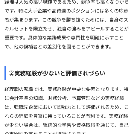
経理は人気の高い職種であるため、競争率も高くなりがち
です。特に大手企業や高待遇のポジションには多くの応募
者が集まります。この競争を勝ち抜くためには、自身のス
キルセットを際立たせ、独自の強みをアピールすることが
重要です。具体的な業務成果や専門性を明確に示すこと
で、他の候補者との差別化を図ることができます。
②実務経験が少ないと評価されづらい
経理職の転職では、実務経験が重要な要素となります。特
に会計基準の知識、財務分析、予算管理などの実務経験
は、転職先企業において即戦力として評価されるため、こ
れらの経験を豊富に持っていることが有利です。実務経験
が少ない場合は、継続的な学習や資格取得を通じて、自己
の専門性を高めることが推奨されます。