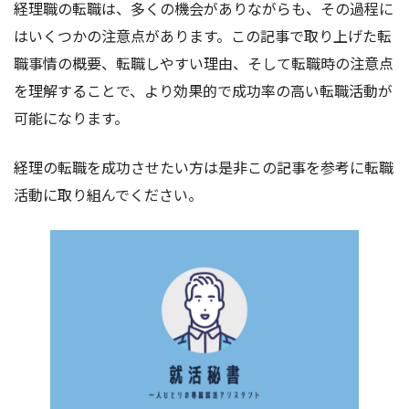
経理職の転職は、多くの機会がありながらも、その過程に
はいくつかの注意点があります。この記事で取り上げた転
職事情の概要、転職しやすい理由、そして転職時の注意点
を理解することで、より効果的で成功率の高い転職活動が
可能になります。
経理の転職を成功させたい方は是非この記事を参考に転職
活動に取り組んでください。