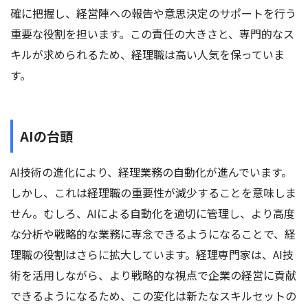
確に把握し、経営陣への報告や意思決定のサポートを行う
重要な役割を担います。この責任の大きさと、専門的なス
キルが求められるため、経理職は高い人気を保っていま
す。
AIの台頭
AI技術の進化により、経理業務の自動化が進んでいます。
しかし、これは経理職の重要性が減少することを意味しま
せん。むしろ、AIによる自動化を適切に管理し、より高度
な分析や戦略的な業務に専念できるようになることで、経
理職の役割はさらに拡大しています。経理専門家は、AI技
術を活用しながら、より戦略的な視点で企業の経営に貢献
できるようになるため、この変化は新たなスキルセットの