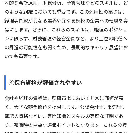
本的な会計原則、財務分析、予算管理などのスキルは、ど
のような組織においても重要です。この汎用性の高さは、
経理専門家が異なる業界や異なる規模の企業への転職を容
易にします。さらに、これらのスキルは、経理のポジショ
ンに限らず、財務管理や経営企画など、より上位の職種へ
の昇進の可能性をも開くため、長期的なキャリア展望にお
いても重要です。
④保有資格が評価されやすい
会計や経理の資格は、転職市場において非常に価値が高
く、大きな競争優位を提供します。公認会計士、税理士、
簿記の資格などは、専門知識とスキルの高度な証明であ
り、転職時の重要な評価ポイントとなります。これらの資