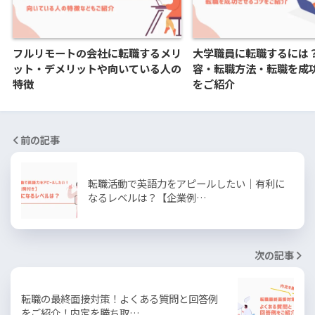
フルリモートの会社に転職するメリ
大学職員に転職するには
ット・デメリットや向いている人の
容・転職方法・転職を成
特徴
をご紹介
前の記事
転職活動で英語力をアピールしたい｜有利に
なるレベルは？【企業例…
次の記事
転職の最終面接対策！よくある質問と回答例
をご紹介！内定を勝ち取…