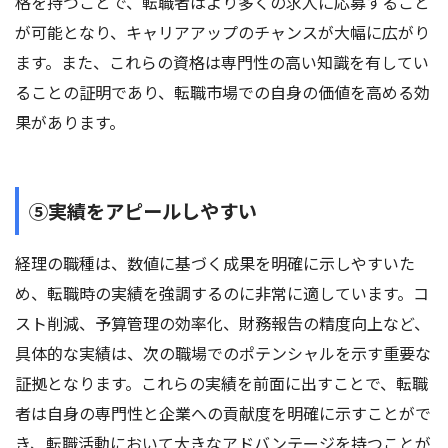
格を持つことで、転職者はより多くの求人に応募すること
が可能となり、キャリアアップのチャンスが大幅に広がり
ます。また、これらの資格は専門性の高い知識を有してい
ることの証明であり、転職市場での自身の価値を高める効
果があります。
⑤実績をアピールしやすい
経理の職種は、数値に基づく成果を明確に示しやすいた
め、転職時の実績を強調するのに非常に適しています。コ
スト削減、予算管理の効率化、財務報告の精度向上など、
具体的な実績は、次の職場でのポテンシャルを示す重要な
証拠となります。これらの実績を前面に出すことで、転職
者は自身の専門性と企業への貢献度を明確に示すことがで
き、転職活動において大きなアドバンテージを持つことが