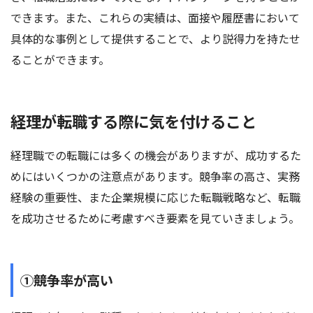
できます。また、これらの実績は、面接や履歴書において
具体的な事例として提供することで、より説得力を持たせ
ることができます。
経理が転職する際に気を付けること
経理職での転職には多くの機会がありますが、成功するた
めにはいくつかの注意点があります。競争率の高さ、実務
経験の重要性、また企業規模に応じた転職戦略など、転職
を成功させるために考慮すべき要素を見ていきましょう。
①競争率が高い