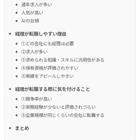
通年求人が多い
人気が高い
AIの台頭
経理が転職しやすい理由
①どの会社にも経理は必要
②求人が多い
③求められる知識・スキルに汎用性がある
④保有資格が評価されやすい
⑤実績をアピールしやすい
経理が転職する際に気を付けること
①競争率が高い
②実務経験が少ないと評価されづらい
③企業規模が同じくらいの会社に転職する
まとめ